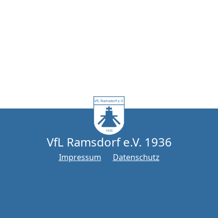
VfL Ramsdorf e.V. 1936
Impressum
Datenschutz