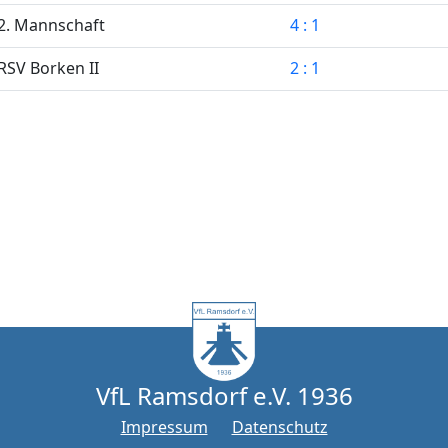
2. Mannschaft
4 : 1
RSV Borken II
2 : 1
VfL Ramsdorf e.V. 1936
Impressum
Datenschutz