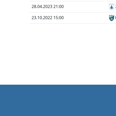
28.04.2023 21:00
23.10.2022 15:00