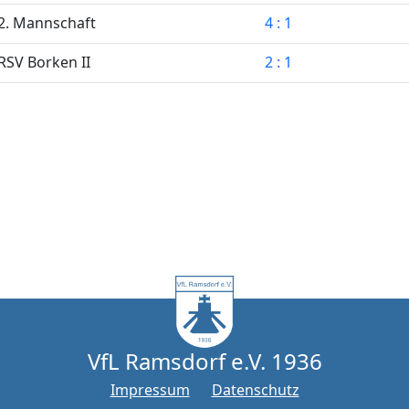
2. Mannschaft
4 : 1
RSV Borken II
2 : 1
VfL Ramsdorf e.V. 1936
Impressum
Datenschutz