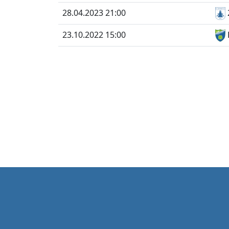
28.04.2023 21:00
23.10.2022 15:00