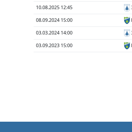
10.08.2025 12:45
08.09.2024 15:00
03.03.2024 14:00
03.09.2023 15:00