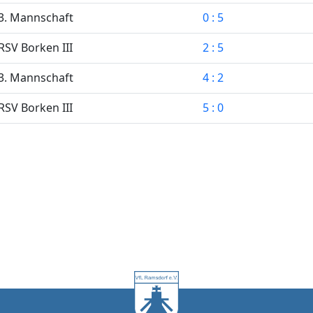
3. Mannschaft
0 : 5
RSV Borken III
2 : 5
3. Mannschaft
4 : 2
RSV Borken III
5 : 0