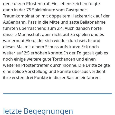
den kurzen Pfosten traf. Ein Lebenszeichen folgte
dann in der 75.Spielminute vom Gastgeber:
Traumkombination mit doppeltem Hackentrick auf der
Außenbahn, Pass in die Mitte und satte Ballabnahme
führten überraschend zum 2:4. Auch danach hörte
unsere Mannschaft aber nicht auf zu spielen und es
war erneut Akku, der sich wieder durchsetzte und
dieses Mal mit einem Schuss aufs kurze Eck noch
weiter auf 2:5 erhöhen konnte. In der Folgezeit gab es
noch einige weitere gute Torchancen und einen
weiteren Pfostentreffer durch Klönne. Die Dritte zeigte
eine solide Vorstellung und konnte überaus verdient
ihre ersten drei Punkte in dieser Saison einfahren.
letzte Begegnungen