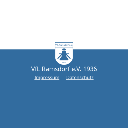
VfL Ramsdorf e.V. 1936
Impressum
Datenschutz