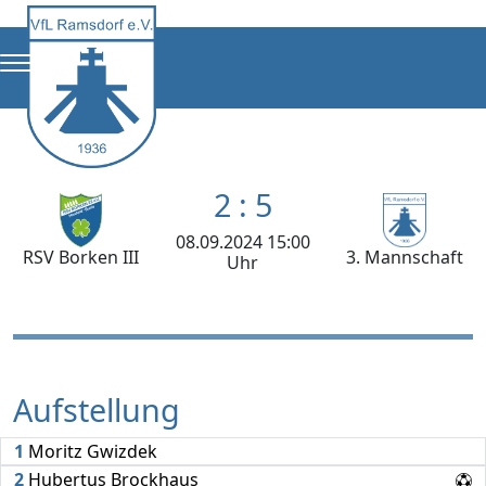
2 : 5
08.09.2024 15:00
RSV Borken III
3. Mannschaft
Uhr
Aufstellung
1
Moritz Gwizdek
2
Hubertus Brockhaus