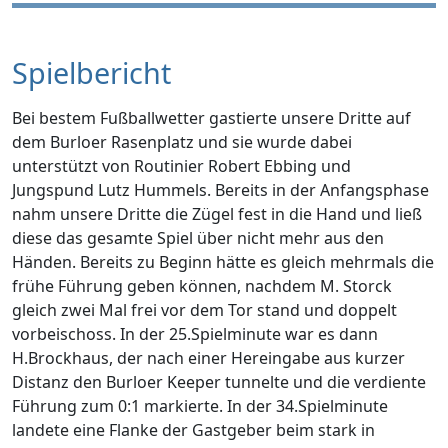
Spielbericht
Bei bestem Fußballwetter gastierte unsere Dritte auf
dem Burloer Rasenplatz und sie wurde dabei
unterstützt von Routinier Robert Ebbing und
Jungspund Lutz Hummels. Bereits in der Anfangsphase
nahm unsere Dritte die Zügel fest in die Hand und ließ
diese das gesamte Spiel über nicht mehr aus den
Händen. Bereits zu Beginn hätte es gleich mehrmals die
frühe Führung geben können, nachdem M. Storck
gleich zwei Mal frei vor dem Tor stand und doppelt
vorbeischoss. In der 25.Spielminute war es dann
H.Brockhaus, der nach einer Hereingabe aus kurzer
Distanz den Burloer Keeper tunnelte und die verdiente
Führung zum 0:1 markierte. In der 34.Spielminute
landete eine Flanke der Gastgeber beim stark in