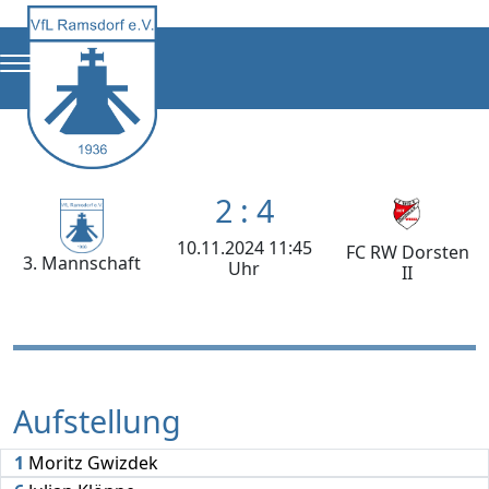
2 : 4
10.11.2024 11:45
FC RW Dorsten
3. Mannschaft
Uhr
II
Aufstellung
1
Moritz Gwizdek