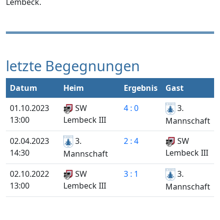
Lembeck.
letzte Begegnungen
Datum
Heim
Ergebnis
Gast
01.10.2023
SW
4 : 0
3.
13:00
Lembeck III
Mannschaft
02.04.2023
3.
2 : 4
SW
14:30
Lembeck III
Mannschaft
02.10.2022
SW
3 : 1
3.
13:00
Lembeck III
Mannschaft