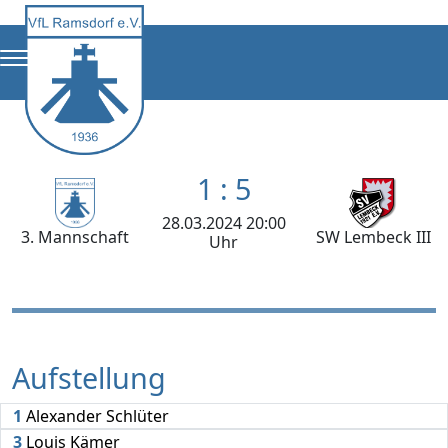
1 : 5
28.03.2024 20:00
3. Mannschaft
SW Lembeck III
Uhr
Aufstellung
1
Alexander Schlüter
3
Louis Kämer