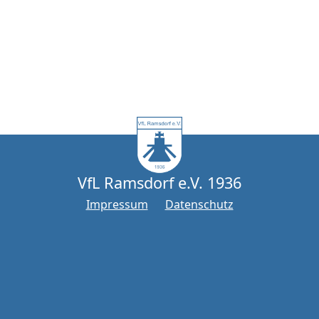
VfL Ramsdorf e.V. 1936
Impressum
Datenschutz