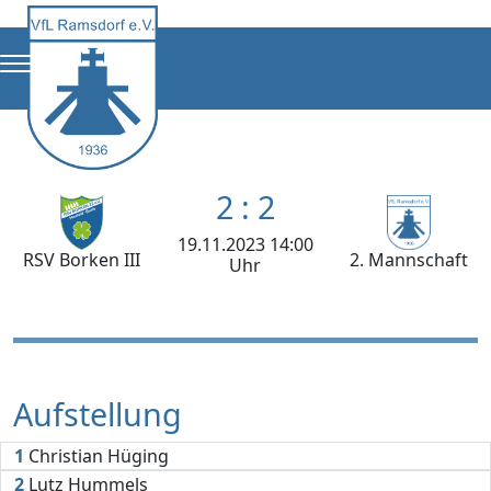
2 : 2
19.11.2023 14:00
RSV Borken III
2. Mannschaft
Uhr
Aufstellung
1
Christian Hüging
2
Lutz Hummels