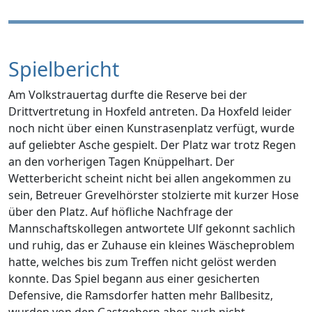
Spielbericht
Am Volkstrauertag durfte die Reserve bei der
Drittvertretung in Hoxfeld antreten. Da Hoxfeld leider
noch nicht über einen Kunstrasenplatz verfügt, wurde
auf geliebter Asche gespielt. Der Platz war trotz Regen
an den vorherigen Tagen Knüppelhart. Der
Wetterbericht scheint nicht bei allen angekommen zu
sein, Betreuer Grevelhörster stolzierte mit kurzer Hose
über den Platz. Auf höfliche Nachfrage der
Mannschaftskollegen antwortete Ulf gekonnt sachlich
und ruhig, das er Zuhause ein kleines Wäscheproblem
hatte, welches bis zum Treffen nicht gelöst werden
konnte. Das Spiel begann aus einer gesicherten
Defensive, die Ramsdorfer hatten mehr Ballbesitz,