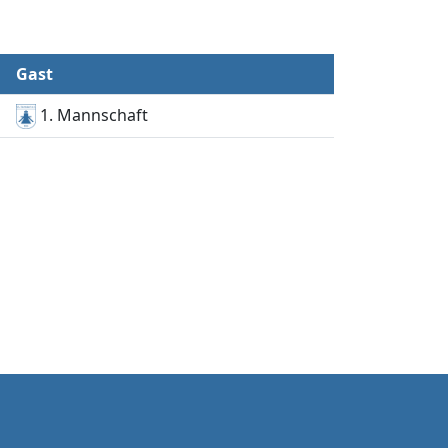
Gast
1. Mannschaft