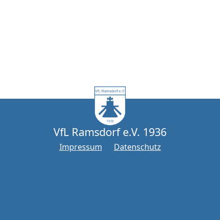
VfL Ramsdorf e.V. 1936
Impressum
Datenschutz