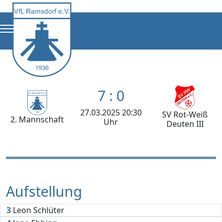
7 : 0
27.03.2025 20:30
SV Rot-Weiß
2. Mannschaft
Uhr
Deuten III
Aufstellung
3
Leon Schlüter