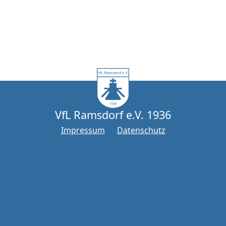
VfL Ramsdorf e.V. 1936
Impressum
Datenschutz