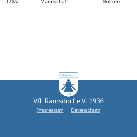
17:00
Mannschaft
Borken
VfL Ramsdorf e.V. 1936
Impressum
Datenschutz