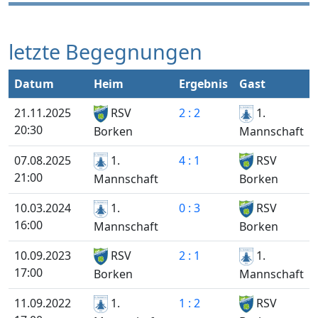
letzte Begegnungen
Datum
Heim
Ergebnis
Gast
21.11.2025
RSV
2 : 2
1.
20:30
Mannschaft
Borken
07.08.2025
1.
4 : 1
RSV
21:00
Mannschaft
Borken
10.03.2024
1.
0 : 3
RSV
16:00
Mannschaft
Borken
10.09.2023
RSV
2 : 1
1.
17:00
Mannschaft
Borken
11.09.2022
1.
1 : 2
RSV